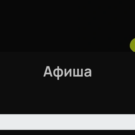
Афиша