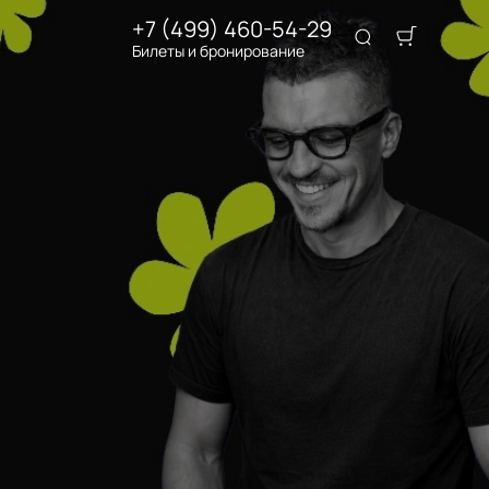
+7 (499) 460-54-29
Билеты и бронирование