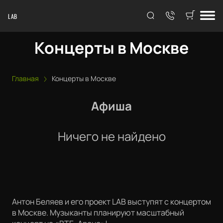
LAB
Концерты в Москве
Главная
Концерты в Москве
Афиша
Ничего не найдено
Антон Беляев и его проект LAB выступят с концертом
в Москве. Музыканты планируют масштабный