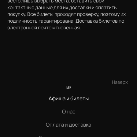
всего лишь выбрать места, оставить свои
контактные данные для их доставки и оплатить
покупку. Все билеты проходят проверку, поэтому их
подлинность гарантирована. Доставка билетов по
электронной почте мгновенная.
Наверх
LAB
Афиша и билеты
О нас
Оплата и доставка