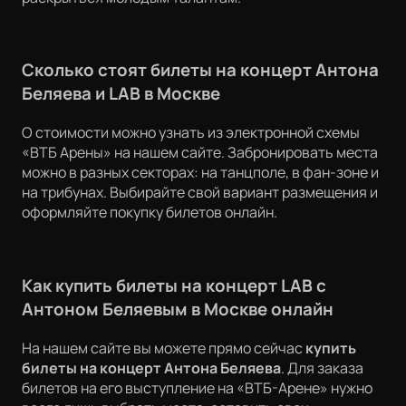
Сколько стоят билеты на концерт Антона
Беляева и LAB в Москве
О стоимости можно узнать из электронной схемы
«ВТБ Арены» на нашем сайте. Забронировать места
можно в разных секторах: на танцполе, в фан-зоне и
на трибунах. Выбирайте свой вариант размещения и
оформляйте покупку билетов онлайн.
Как купить билеты на концерт LAB с
Антоном Беляевым в Москве онлайн
На нашем сайте вы можете прямо сейчас
купить
билеты на концерт Антона Беляева
. Для заказа
билетов на его выступление на «ВТБ-Арене» нужно