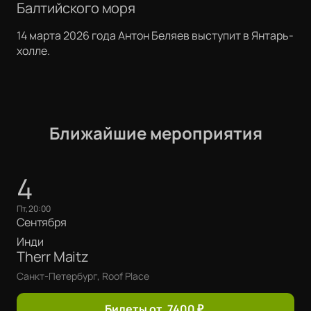
Балтийского моря
14 марта 2026 года Антон Беляев выступит в Янтарь-
холле.
Ближайшие мероприятия
4
пт, 20:00
Сентября
Инди
Therr Maitz
Санкт-Петербург, Roof Place
Билеты от
7400
₽