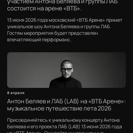
участием Антона Беляева и группы ЛАБ
состоится на арене «ВТБ».
13 июня 2026 года московский «ВТБ Арена» примет
уникальное шоу Антона Беляева и группы ЛАБ.
Гостям мероприятия будет представлен
впечатляющий перформанс.
8 апреля
Антон Беляев и ЛАБ (LAB) на «ВТБ Арене»:
музыкальное путешествие лета 2026
Присоединяйтесь к уникальному концерту Антона
Беляева и его проекта ЛАБ (LAB) 13 июня 2026 года