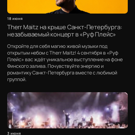
18 июня
Therr Maitz на крыше Санкт-Петербурга:
незабываемый концерт в «Руф Плейс»
Откройте для себя магию живой музыки под
открытым небом с Therr Maitz! 4 сентября в «Руф
Плейс» вас ждёт уникальное выступление на фоне
Финского залива. Почувствуйте энергию и
романтику Санкт-Петербурга вместе с любимой
группой.
3 июня