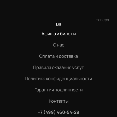
Наверх
LAB
Афиша и билеты
О нас
Оплата и доставка
Правила оказания услуг
Политика конфиденциальности
Гарантия подлинности
Контакты
+7 (499) 460-54-29