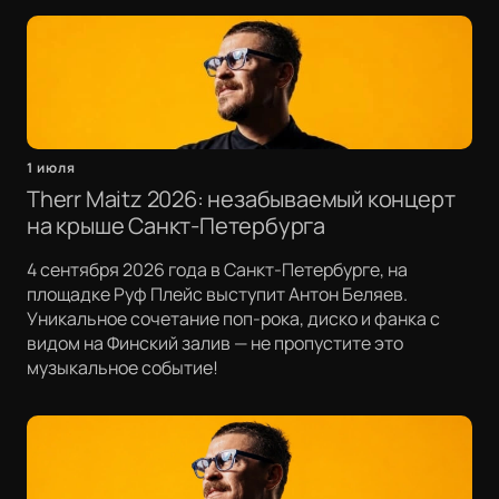
1 июля
Therr Maitz 2026: незабываемый концерт
на крыше Санкт-Петербурга
4 сентября 2026 года в Санкт-Петербурге, на
площадке Руф Плейс выступит Антон Беляев.
Уникальное сочетание поп-рока, диско и фанка с
видом на Финский залив — не пропустите это
музыкальное событие!