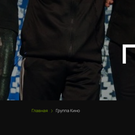
Главная
Группа Кино