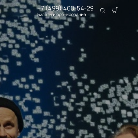
+7 (499) 460-54-29
Билеты и бронирование