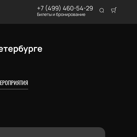
+7 (499) 460-54-29
Билеты и бронирование
Петербурге
ЕРОПРИЯТИЯ