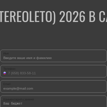
TEREOLETO) 2026 В 
Имя
Телефон
Email
Комментарий к заявке