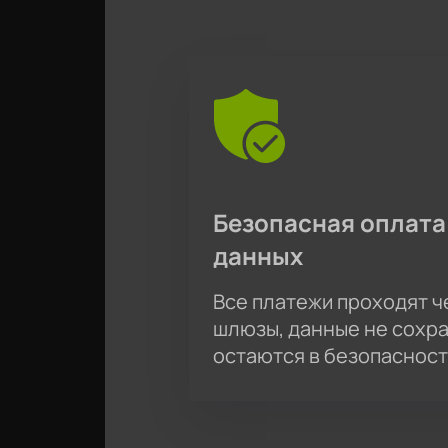
Безопасная оплата
данных
Все платежи проходят 
шлюзы, данные не сохр
остаются в безопасност