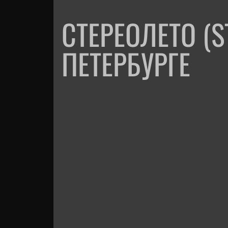
СТЕРЕОЛЕТО (S
ПЕТЕРБУРГЕ