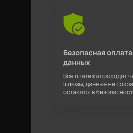
Безопасная оплата
данных
Все платежи проходят 
шлюзы, данные не сохр
остаются в безопасност