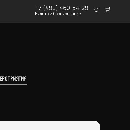
+7 (499) 460-54-29
Билеты и бронирование
ЕРОПРИЯТИЯ