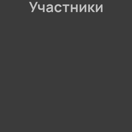
Участники