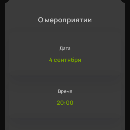
О мероприятии
Дата
4 сентября
Время
20:00