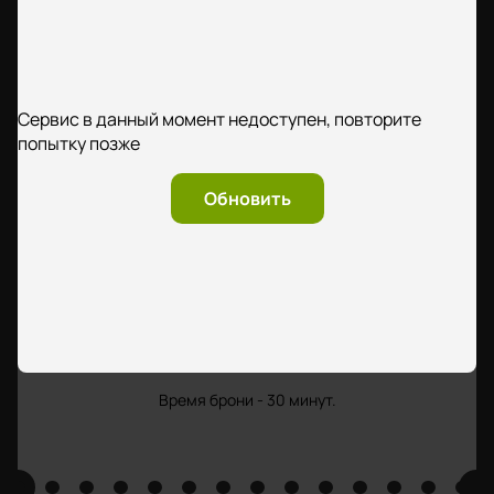
Сервис в данный момент недоступен, повторите
попытку позже
Обновить
Время брони - 30 минут.