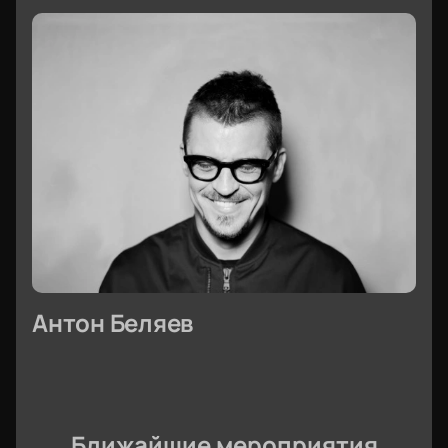
Антон Беляев
Ближайшие мероприятия