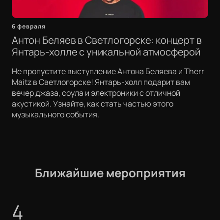
6 февраля
Антон Беляев в Светлогорске: концерт в
Янтарь-холле с уникальной атмосферой
Не пропустите выступление Антона Беляева и Therr
Maitz в Светлогорске! Янтарь-холл подарит вам
вечер джаза, соула и электроники с отличной
акустикой. Узнайте, как стать частью этого
музыкального события.
Ближайшие мероприятия
4