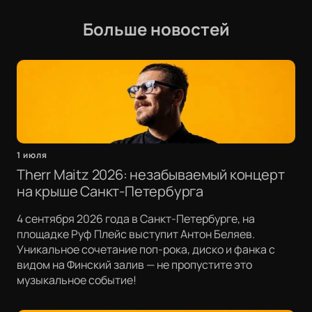
Больше новостей
1 июля
Therr Maitz 2026: незабываемый концерт
на крыше Санкт-Петербурга
4 сентября 2026 года в Санкт-Петербурге, на
площадке Руф Плейс выступит Антон Беляев.
Уникальное сочетание поп-рока, диско и фанка с
видом на Финский залив — не пропустите это
музыкальное событие!