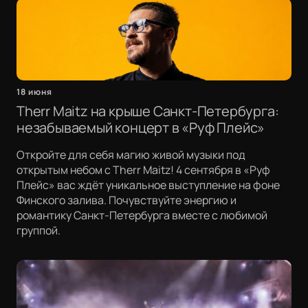
18 июня
Therr Maitz на крыше Санкт-Петербурга:
незабываемый концерт в «Руф Плейс»
Откройте для себя магию живой музыки под
открытым небом с Therr Maitz! 4 сентября в «Руф
Плейс» вас ждёт уникальное выступление на фоне
Финского залива. Почувствуйте энергию и
романтику Санкт-Петербурга вместе с любимой
группой.