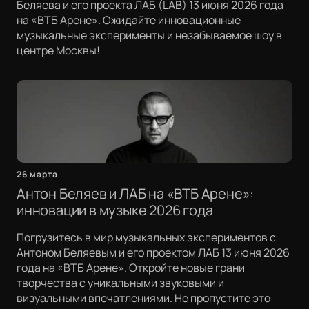
Беляева и его проекта ЛАБ (LAB) 13 июня 2026 года
на «ВТБ Арене». Ожидайте инновационные
музыкальные эксперименты и незабываемое шоу в
центре Москвы!
26 марта
Антон Беляев и ЛАБ на «ВТБ Арене»:
инновации в музыке 2026 года
Погрузитесь в мир музыкальных экспериментов с
Антоном Беляевым и его проектом ЛАБ 13 июня 2026
года на «ВТБ Арене». Откройте новые грани
творчества с уникальными звуковыми и
визуальными впечатлениями. Не пропустите это